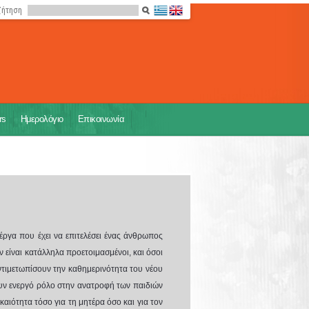
ζήτηση
rs
Ημερολόγιο
Επικοινωνία
 έργα που έχει να επιτελέσει ένας άνθρωπος
ν είναι κατάλληλα προετοιμασμένοι, και όσοι
αντιμετωπίσουν την καθημερινότητα του νέου
ουν ενεργό ρόλο στην ανατροφή των παιδιών
γκαιότητα τόσο για τη μητέρα όσο και για τον