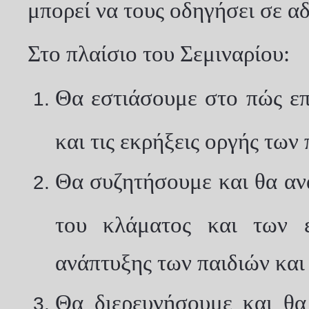
μπορεί να τους οδηγήσει σε αδ
Στο πλαίσιο του Σεμιναρίου:
Θα εστιάσουμε στο πώς επ
και τις εκρήξεις οργής των 
Θα συζητήσουμε και θα αν
του κλάματος και των 
ανάπτυξης των παιδιών και
Θα διερευνήσουμε και θα