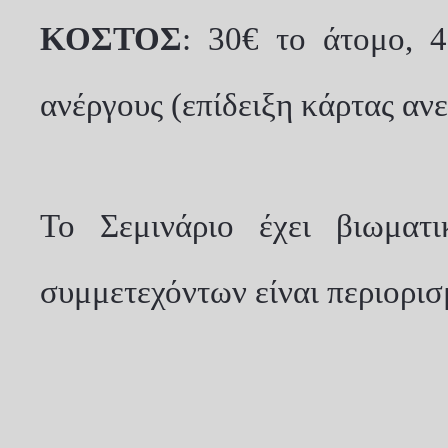
ΚΟΣΤΟΣ
: 30€ το άτομο, 4
ανέργους (επίδειξη κάρτας ανε
Το Σεμινάριο έχει βιωματ
συμμετεχόντων είναι περιορισ