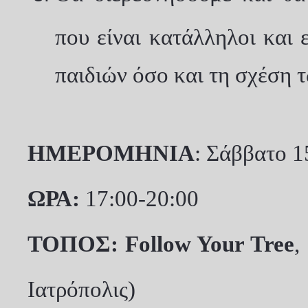
που είναι κατάλληλοι και 
παιδιών όσο και τη σχέση τ
ΗΜΕΡΟΜΗΝΙΑ
: Σάββατο 
ΩΡΑ:
17:00-20:00
ΤΟΠΟΣ:
Follow Your Tree
Ιατρόπολις)