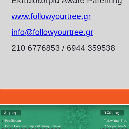
Εκπαιδεύτρια Aware Parenting
www.followyourtree.gr
info@followyourtree.gr
210 6776853 / 6944 359538
Αρχική
Ο Χώρος
Ψυχόδραμα
Follow Your Tree
Aware Parenting Συμβουλευτική Γονέων
Ο Δρόμος του Δέν