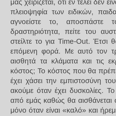
μας χειρίζεται, ότι εν τέλει δεν 
πλειοψηφία των ειδικών, παιδ
αγνοείστε το, αποσπάστε
δραστηριότητα, πείτε του αυ
στείλτε το για Time-Out. Έτσι 
επόμενη φορά. Με αυτό τον τ
αισθητά τα κλάματα και τις εκ
κόστος; Το κόστος που θα πρέπε
έχει χάσει την εμπιστοσύνη το
ακούμε όταν έχει δυσκολίες. Τ
από εμάς καθώς θα αισθάνεται ό
μόνο όταν είναι «καλό» και ήρεμ