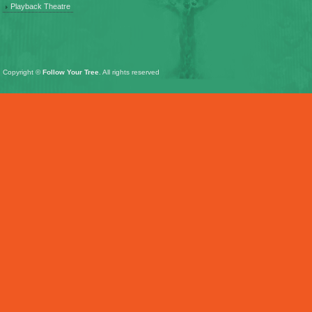
Playback Theatre
Copyright ©
Follow Your Tree
. All rights reserved