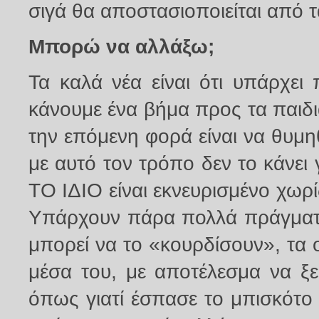
σιγά θα αποστασιοποιείται από τ
Μπορώ να αλλάξω;
Τα καλά νέα είναι ότι υπάρχει
κάνουμε ένα βήμα προς τα παιδι
την επόμενη φορά είναι να θυμηθ
με αυτό τον τρόπο δεν το κάνει γ
ΤΟ ΙΔΙΟ είναι εκνευρισμένο χωρίς
Υπάρχουν πάρα πολλά πράγματα
μπορεί να το «κουρδίσουν», τα 
μέσα του, με αποτέλεσμα να ξ
όπως γιατί έσπασε το μπισκότο 