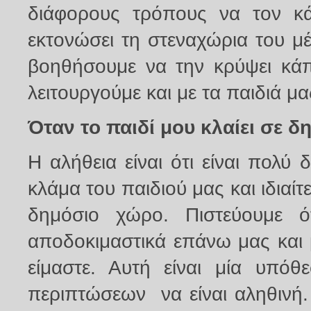
διάφορους τρόπους να τον κά
εκτονώσει τη στεναχώρια του 
βοηθήσουμε να την κρύψει κάπ
λειτουργούμε και με τα παιδιά μα
Όταν το παιδί μου κλαίει σε 
Η αλήθεια είναι ότι είναι πολύ 
κλάμα του παιδιού μας και ιδιαί
δημόσιο χώρο. Πιστεύουμε ό
αποδοκιμαστικά επάνω μας και μ
είμαστε. Αυτή είναι μία υπό
περιπτώσεων να είναι αληθινή