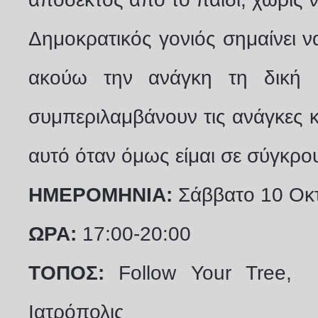
Δημοκρατικός γονιός σημαίνει ν
ακούω την ανάγκη τη δική 
συμπεριλαμβάνουν τις ανάγκες 
αυτό όταν όμως είμαι σε σύγκρου
ΗΜΕΡΟΜΗΝΙΑ:
Σάββατο 10 Οκ
ΩΡΑ:
17:00-20:00
ΤΟΠΟΣ:
Follow Your Tree, Χ
Ιατρόπολις