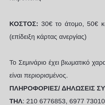
ΚΟΣΤΟΣ:
30€ το άτομο, 50€ κα
(επίδειξη κάρτας ανεργίας)
Το Σεμινάριο έχει βιωματικό χα
είναι περιορισμένος.
ΠΛΗΡΟΦΟΡΙΕΣ/ ΔΗΛΩΣΕΙΣ Σ
ΤΗΛ
: 210 6776853, 6977 73010