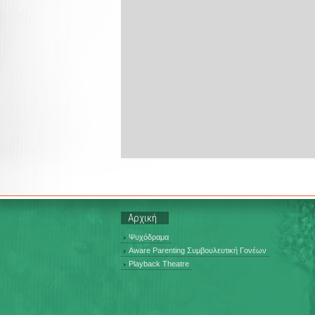
Αρχική
Ψυχόδραμα
Aware Parenting Συμβουλευτική Γονέων
Playback Theatre