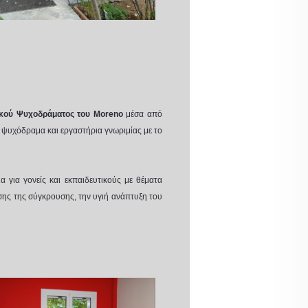
ικού Ψυχοδράματος του Moreno
μέσα από
 ψυχόδραμα και εργαστήρια γνωριμίας με το
α για γονείς και εκπαιδευτικούς με θέματα
ισης της σύγκρουσης, την υγιή ανάπτυξη του