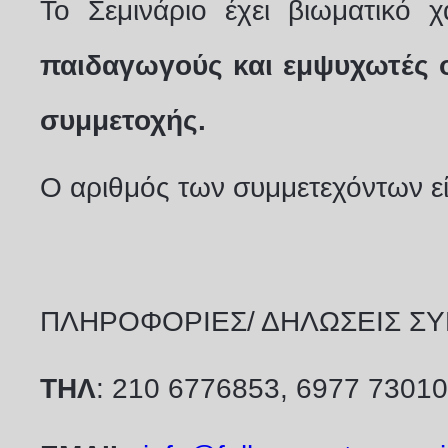
Το Σεμινάριο έχει βιωματικό 
παιδαγωγούς και εμψυχωτές 
συμμετοχής.
Ο αριθμός των συμμετεχόντων εί
ΠΛΗΡΟΦΟΡΙΕΣ/ ΔΗΛΩΣΕΙΣ Σ
ΤΗΛ
: 210 6776853, 6977 7301