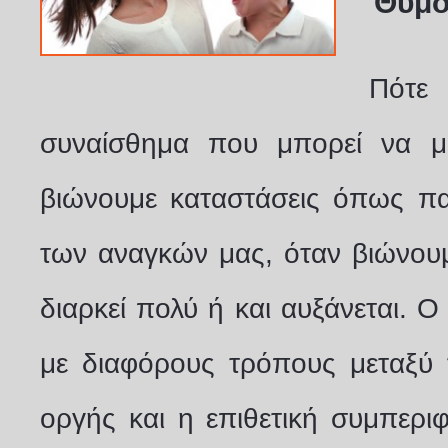
Θυμό
Πότε
συναίσθημα που μπορεί να μα
βιώνουμε καταστάσεις όπως πα
των αναγκών μας, όταν βιώνου
διαρκεί πολύ ή και αυξάνεται. 
με διαφόρους τρόπους μεταξύ τ
οργής και η επιθετική συμπερι