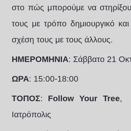
στο πώς μπορούμε να στηρίξου
τους με τρόπο δημιουργικό και
σχέση τους με τους άλλους.
ΗΜΕΡΟΜΗΝΙΑ
: Σάββατο 21 Οκ
ΩΡΑ
: 15:00-18:00
ΤΟΠΟΣ
:
Follow
Your
Tree
, 
Ιατρόπολις