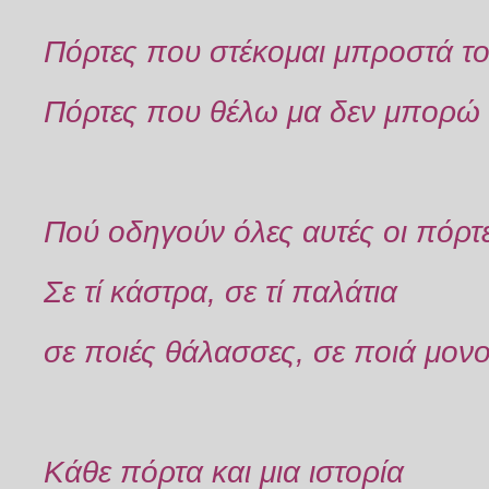
Πόρτες που στέκομαι μπροστά το
Πόρτες που θέλω μα δεν μπορώ 
Πού οδηγούν όλες αυτές οι πόρτ
Σε τί κάστρα, σε τί παλάτια
σε ποιές θάλασσες, σε ποιά μον
Κάθε πόρτα και μια ιστορία