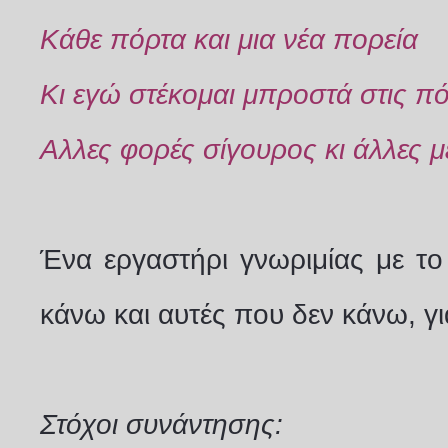
Κάθε πόρτα και μια νέα πορεία
Κι εγώ στέκομαι μπροστά στις πό
Αλλες φορές σίγουρος κι άλλες 
Ένα εργαστήρι γνωριμίας με το
κάνω και αυτές που δεν κάνω, γ
Στόχοι συνάντησης: