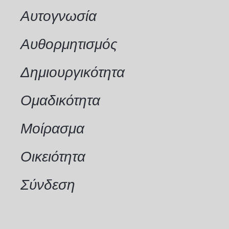
Αυτογνωσία
Αυθορμητισμός
Δημιουργικότητα
Ομαδικότητα
Μοίρασμα
Οικειότητα
Σύνδεση