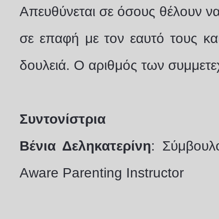
Απευθύνεται σε όσους θέλουν ν
σε επαφή με τον εαυτό τους κα
δουλειά. Ο αριθμός των συμμετε
Συντονίστρια
Βένια Δεληκατερίνη
: Σύμβουλ
Aware Parenting Instructor