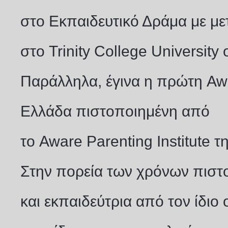
στο Εκπαιδευτικό Δράμα με μ
στο
Trinity College University
Παράλληλα, έγινα η πρώτη Awa
Ελλάδα
πιστοποιημένη από
το
Aware
Parenting Institute
τ
Στην πορεία των χρόνων πιστ
και εκπαιδεύτρια από τον ίδιο 