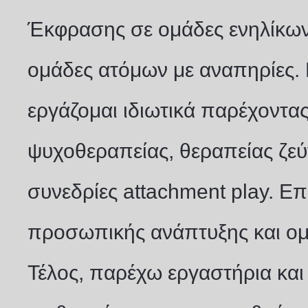
Έκφρασης σε ομάδες ενηλίκων,
ομάδες ατόμων με αναπηρίες.
εργάζομαι ιδιωτικά παρέχοντας
ψυχοθεραπείας, θεραπείας ζεύ
συνεδρίες attachment play. Επ
προσωπικής ανάπτυξης και ομ
Τέλος, παρέχω εργαστήρια και