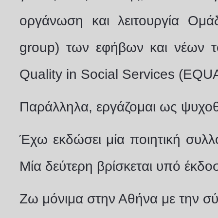
οργάνωση και λειτουργία Ομά
group) των εφήβων και νέων τ
Quality in Social Services (EQU
Παράλληλα, εργάζομαι ως ψυχο
Έχω εκδώσει μία ποιητική συλ
Μία δεύτερη βρίσκεται υπό έκδο
Ζω μόνιμα στην Αθήνα με την σύ