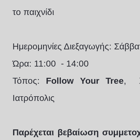
το παιχνίδι
Ημερομηνίες Διεξαγωγής: Σάββα
Ώρα: 11:00 - 14:00
Τόπος:
Follow Your Tree
, Χ
Ιατρόπολις
Παρέχεται βεβαίωση συμμετοχ