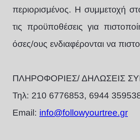
περιορισμένος. Η συμμετοχή στ
τις προϋποθέσεις για πιστοποί
όσες/ους ενδιαφέρονται να πιστ
ΠΛΗΡΟΦΟΡΙΕΣ/ ΔΗΛΩΣΕΙΣ Σ
Τηλ: 210 6776853, 6944 35953
Email:
info@followyourtree.gr