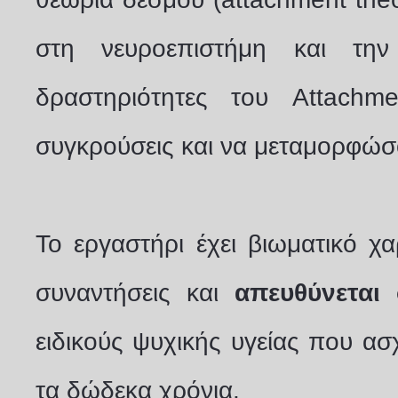
στη νευροεπιστήμη και την
δραστηριότητες του Attachm
συγκρούσεις και να μεταμορφώσο
Το εργαστήρι έχει βιωματικό χ
συναντήσεις και
απευθύνεται
ειδικούς ψυχικής υγείας που ασ
τα δώδεκα χρόνια.