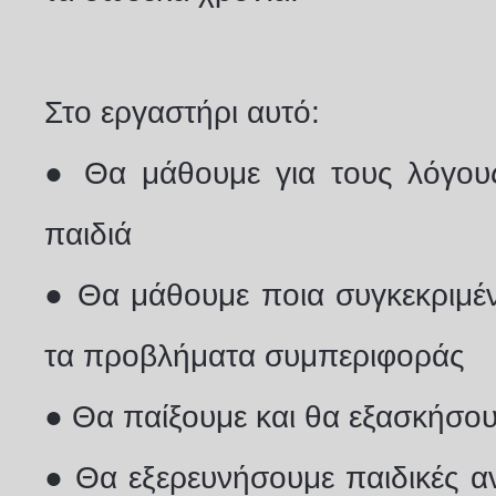
Στο εργαστήρι αυτό:
● Θα μάθουμε για τους λόγου
παιδιά
● Θα μάθουμε ποια συγκεκριμέν
τα προβλήματα συμπεριφοράς
● Θα παίξουμε και θα εξασκήσου
● Θα εξερευνήσουμε παιδικές α