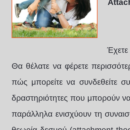
Attac
Έχετε
Θα θέλατε να φέρετε περισσότερ
πώς μπορείτε να συνδεθείτε συ
δραστηριότητες που μπορούν ν
παράλληλα ενισχύουν τη συναισ
θεωρία δεσμού (attachment theo