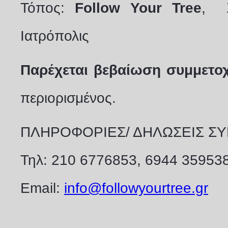
Τόπος:
Follow
Your
Tree
, Χ
Ιατρόπολις
Παρέχεται βεβαίωση συμμετο
περιορισμένος.
ΠΛΗΡΟΦΟΡΙΕΣ/ ΔΗΛΩΣΕΙΣ Σ
Τηλ: 210 6776853, 6944 35953
Email:
info@followyourtree.gr