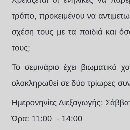
τρόπο, προκειμένου να αντιμετω
σχέση τους με τα παιδιά και ό
τους;
Το σεμινάριο έχει βιωματικό χ
ολοκληρωθεί σε δύο τρίωρες συ
Ημερονηνίες Διεξαγωγής: Σάββα
Ώρα: 11:00 - 14:00