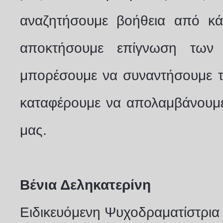
αναζητήσουμε βοήθεια από κά
αποκτήσουμε επίγνωση των
μπορέσουμε να συναντήσουμε το
καταφέρουμε να απολαμβάνουμε
μας.
Βένια Δεληκατερίνη
Ειδικευόμενη Ψυχοδραματίστρια