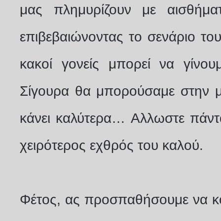
μας πλημυρίζουν με αισθήμα
επιβεβαιώνοντας το σενάριο του
κακοί γονείς μπορεί να γίνου
Σίγουρα θα μπορούσαμε στην μ
κάνει καλύτερα… Aλλωστε πάντα 
χειρότερος εχθρός του καλού.
Φέτος, ας προσπαθήσουμε να κ