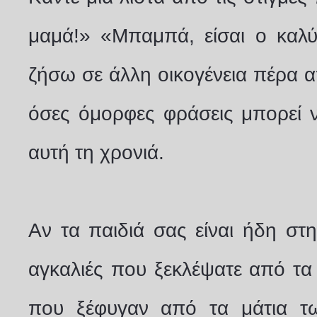
μαμά!» «Μπαμπά, είσαι ο καλ
ζήσω σε άλλη οικογένεια πέρα απ
όσες όμορφες φράσεις μπορεί ν
αυτή τη χρονιά.
Αν τα παιδιά σας είναι ήδη στην
αγκαλιές που ξεκλέψατε από τα
που ξέφυγαν από τα μάτια τω