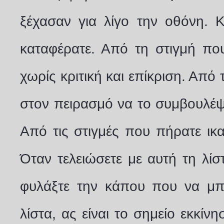
ξέχασαν για λίγο την οθόνη. Κ
καταφέρατε. Από τη στιγμή πο
χωρίς κριτική και επίκριση. Από
στον πειρασμό να το συμβουλέψ
Από τις στιγμές που πήρατε ικ
Όταν τελειώσετε με αυτή τη λίσ
φυλάξτε την κάπου που να μπο
λίστα, ας είναι το σημείο εκκίν