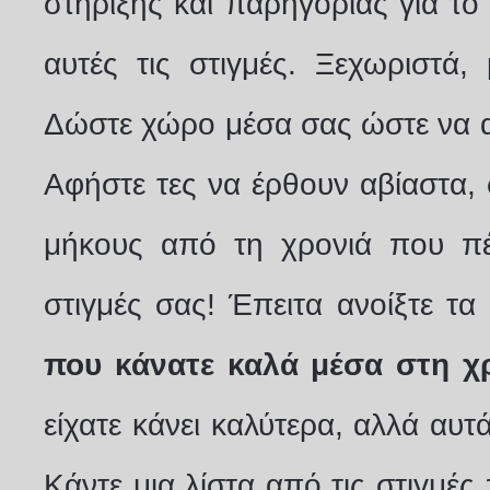
στήριξης και παρηγοριάς για το 
αυτές τις στιγμές. Ξεχωριστά,
Δώστε χώρο μέσα σας ώστε να αν
Αφήστε τες να έρθουν αβίαστα, 
μήκους από τη χρονιά που πέ
στιγμές σας! Έπειτα ανοίξτε τα
που κάνατε καλά μέσα στη χ
είχατε κάνει καλύτερα, αλλά αυτ
Κάντε μια λίστα από τις στιγμέ