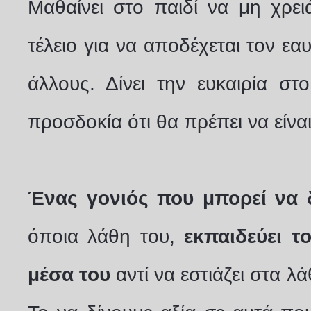
Μαθαίνει στο παιδί να μη χρειά
τέλειο για να αποδέχεται τον εα
άλλους. Δίνει την ευκαιρία στ
προσδοκία ότι θα πρέπει να είναι
Ένας γονιός που μπορεί να δ
όποια λάθη του,
εκπαιδεύει τ
μέσα του
αντί να εστιάζει στα λά