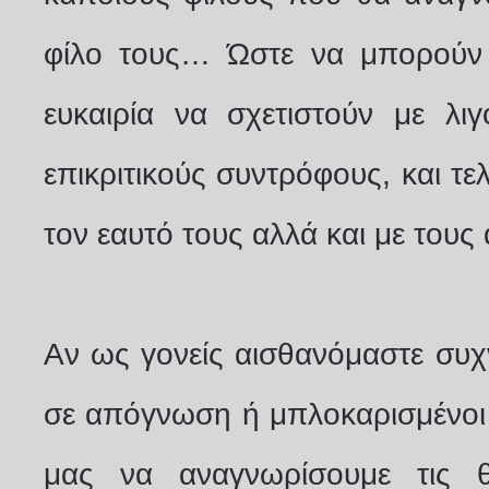
φίλο τους… Ώστε να μπορούν 
ευκαιρία να σχετιστούν με λιγ
επικριτικούς συντρόφους, και τελι
τον εαυτό τους αλλά και με τους
Αν ως γονείς αισθανόμαστε συχ
σε απόγνωση ή μπλοκαρισμένοι 
μας να αναγνωρίσουμε τις θε