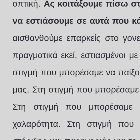
οπτική.
Ας κοιτάξουμε πίσω 
να εστιάσουμε σε αυτά που κ
αισθανθούμε επαρκείς στο γον
πραγματικά εκεί, εστιασμένοι 
στιγμή που μπορέσαμε να παίξου
μας. Στη στιγμή που μπορέσαμε
Στη στιγμή που μπορέσαμε 
χαλαρότητα. Στη στιγμή που 