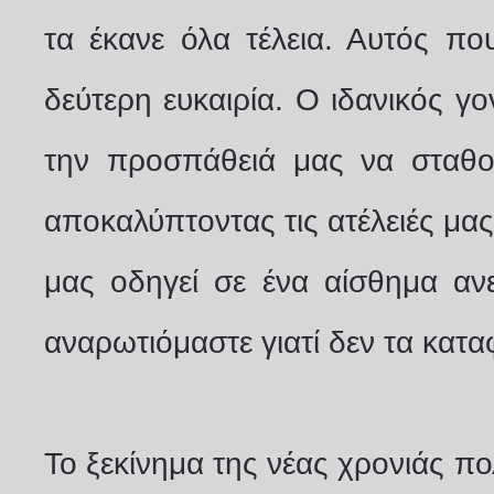
τα έκανε όλα τέλεια. Αυτός που
δεύτερη ευκαιρία. Ο ιδανικός γον
την προσπάθειά μας να σταθο
αποκαλύπτοντας τις ατέλειές μα
μας οδηγεί σε ένα αίσθημα αν
αναρωτιόμαστε γιατί δεν τα κατ
Το ξεκίνημα της νέας χρονιάς π