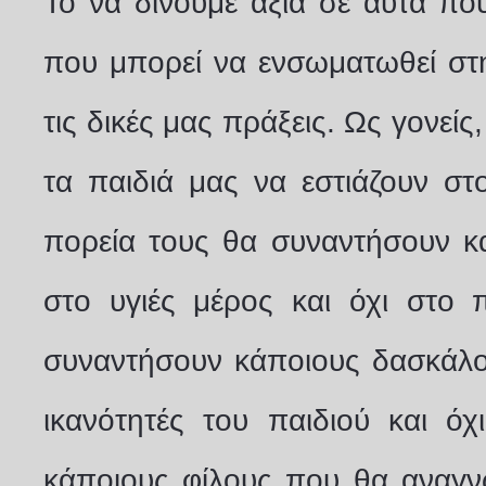
Το να δίνουμε αξία σε αυτά πο
που μπορεί να ενσωματωθεί στ
τις δικές μας πράξεις. Ως γονεί
τα παιδιά μας να εστιάζουν στο
πορεία τους θα συναντήσουν κ
στο υγιές μέρος και όχι στο 
συναντήσουν κάποιους δασκάλου
ικανότητές του παιδιού και όχ
κάποιους φίλους που θα αναγνω