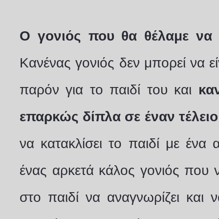
Ο γονιός που θα θέλαμε να 
Κανένας γονιός δεν μπορεί να εί
παρόν για το παιδί του και
καν
επαρκώς δίπλα σε έναν τέλειο
να κατακλίσει το παιδί με ένα
ένας αρκετά κάλος γονιός που να
στο παιδί να αναγνωρίζει και να