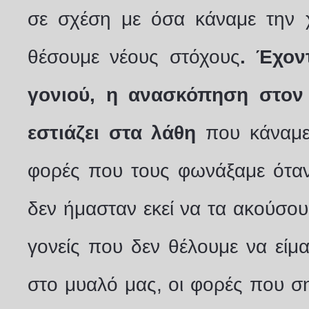
σε σχέση με όσα κάναμε την 
θέσουμε νέους στόχους
. Έχον
γονιού, η ανασκόπηση στον
εστιάζει στα λάθη
που κάναμε 
φορές που τους φωνάξαμε όταν
δεν ήμασταν εκεί να τα ακούσου
γονείς που δεν θέλουμε να είμα
στο μυαλό μας, οι φορές που ση