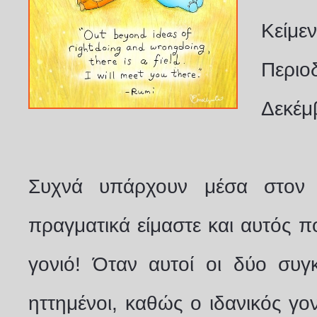
Κείμεν
Περιο
Δεκέμ
Συχνά υπάρχουν μέσα στον 
πραγματικά είμαστε και αυτός π
γονιό! Όταν αυτοί οι δύο συγ
ηττημένοι, καθώς ο ιδανικός γον