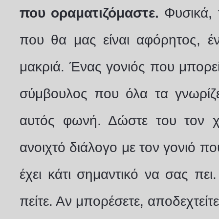
που οραματιζόμαστε.
Φυσικά, 
που θα μας είναι αφόρητος, έ
μακριά. Ένας γονιός που μπορεί 
σύμβουλος που όλα τα γνωρίζει
αυτός φωνή. Δώστε του τον χ
ανοιχτό διάλογο με τον γονιό πο
έχει κάτι σημαντικό να σας πει
πείτε. Αν μπορέσετε, αποδεχτείτ