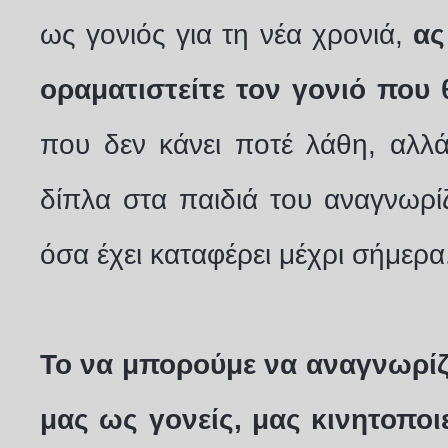
ως γονιός για τη νέα χρονιά,
ας
οραματιστείτε τον γονιό που θ
που δεν κάνει ποτέ λάθη, αλλά
δίπλα στα παιδιά του αναγνωρίζο
όσα έχει καταφέρει μέχρι σήμερα
Το να μπορούμε να αναγνωρίζ
μας ως γονείς, μας κινητοποι