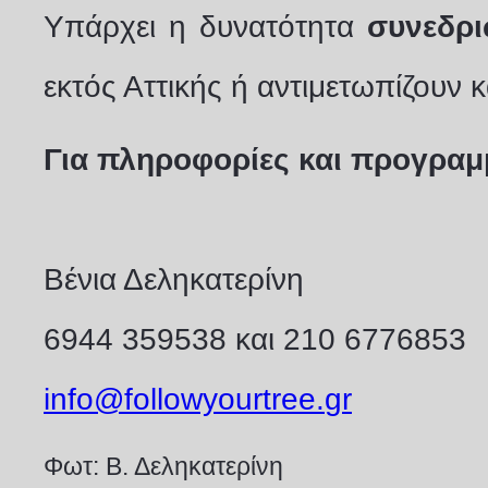
Υπάρχει η δυνατότητα
συνεδρ
εκτός Αττικής ή αντιμετωπίζουν
Για πληροφορίες και προγραμ
Βένια Δεληκατερίνη
6944 359538 και 210 6776853
info
@
followyourtree
.
gr
Φωτ: Β. Δεληκατερίνη