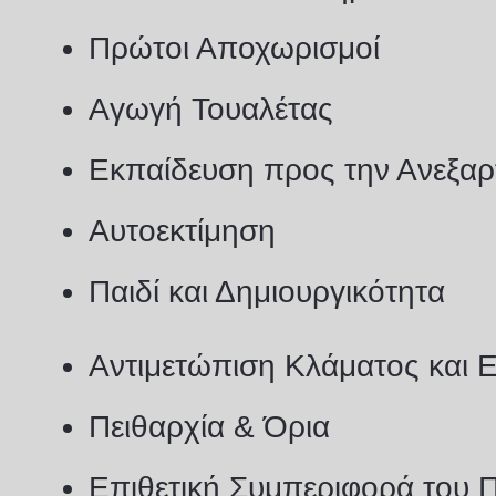
Πρώτοι Αποχωρισμοί
Αγωγή Τουαλέτας
Εκπαίδευση προς την Ανεξαρ
Αυτοεκτίμηση
Παιδί και Δημιουργικότητα
Αντιμετώπιση Κλάματος και
Πειθαρχία & Όρια
Επιθετική Συμπεριφορά του Π