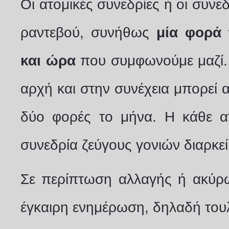
Οι ατομικές συνεδρίες ή οι συνε
ραντεβού, συνήθως
μία φορά 
και ώρα
που συμφωνούμε μαζί. 
αρχή και στην συνέχεια μπορεί α
δύο φορές το μήνα. Η κάθε ατ
συνεδρία ζεύγους γονιών διαρκεί
Σε περίπτωση αλλαγής ή ακύρω
έγκαιρη ενημέρωση, δηλαδή τουλ