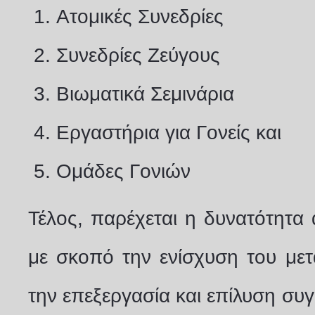
Ατομικές Συνεδρίες
Συνεδρίες Ζεύγους
Βιωματικά Σεμινάρια
Εργαστήρια για Γονείς και
Ομάδες Γονιών
Τέλος, παρέχεται η δυνατότητα
με σκοπό την ενίσχυση του μετ
την επεξεργασία και επίλυση σ