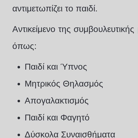
αντιμετωπίζει το παιδί.
Αντικείμενο της συμβουλευτικής
όπως:
Παιδί και Ύπνος
Μητρικός Θηλασμός
Απογαλακτισμός
Παιδί και Φαγητό
Δύσκολα Συναισθήματα