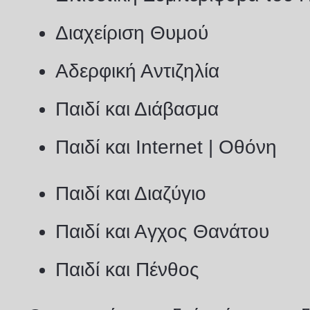
Διαχείριση Θυμού
Αδερφική Αντιζηλία
Παιδί και Διάβασμα
Παιδί και
Internet
| Οθόνη
Παιδί και Διαζύγιο
Παιδί και Αγχος Θανάτου
Παιδί και Πένθος