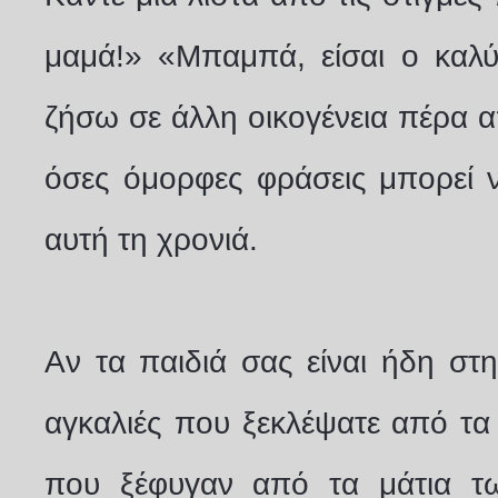
μαμά!» «Μπαμπά, είσαι ο καλ
ζήσω σε άλλη οικογένεια πέρα απ
όσες όμορφες φράσεις μπορεί ν
αυτή τη χρονιά.
Αν τα παιδιά σας είναι ήδη στην
αγκαλιές που ξεκλέψατε από τα
που ξέφυγαν από τα μάτια τω