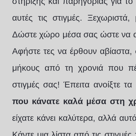
στήριξης και παρηγοριάς για το 
αυτές τις στιγμές. Ξεχωριστά,
Δώστε χώρο μέσα σας ώστε να αν
Αφήστε τες να έρθουν αβίαστα, 
μήκους από τη χρονιά που πέ
στιγμές σας! Έπειτα ανοίξτε τα
που κάνατε καλά μέσα στη χ
είχατε κάνει καλύτερα, αλλά αυτ
Κάντε μια λίστα από τις στιγμέ