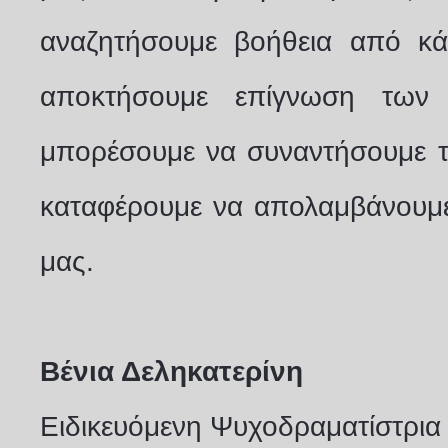
αναζητήσουμε βοήθεια από κά
αποκτήσουμε επίγνωση των
μπορέσουμε να συναντήσουμε το
καταφέρουμε να απολαμβάνουμε
μας.
Βένια Δεληκατερίνη
Ειδικευόμενη Ψυχοδραματίστρια