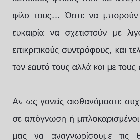
φίλο τους… Ώστε να μπορούν 
ευκαιρία να σχετιστούν με λιγ
επικριτικούς συντρόφους, και τελι
τον εαυτό τους αλλά και με τους
Αν ως γονείς αισθανόμαστε συχ
σε απόγνωση ή μπλοκαρισμένοι 
μας να αναγνωρίσουμε τις θε