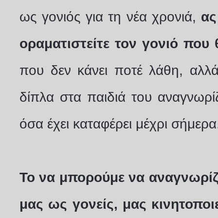
ως γονιός για τη νέα χρονιά,
ας
οραματιστείτε τον γονιό που θ
που δεν κάνει ποτέ λάθη, αλλά
δίπλα στα παιδιά του αναγνωρίζο
όσα έχει καταφέρει μέχρι σήμερα
Το να μπορούμε να αναγνωρίζ
μας ως γονείς, μας κινητοποι