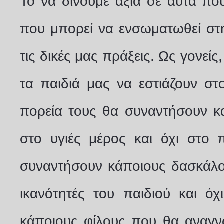
Το να δίνουμε αξία σε αυτά πο
που μπορεί να ενσωματωθεί στ
τις δικές μας πράξεις. Ως γονεί
τα παιδιά μας να εστιάζουν στο
πορεία τους θα συναντήσουν κ
στο υγιές μέρος και όχι στο 
συναντήσουν κάποιους δασκάλου
ικανότητές του παιδιού και όχ
κάποιους φίλους που θα αναγνω