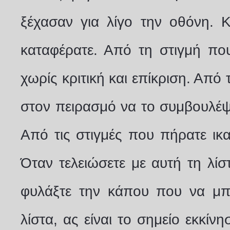
ξέχασαν για λίγο την οθόνη. Κ
καταφέρατε. Από τη στιγμή πο
χωρίς κριτική και επίκριση. Από
στον πειρασμό να το συμβουλέψ
Από τις στιγμές που πήρατε ικ
Όταν τελειώσετε με αυτή τη λίσ
φυλάξτε την κάπου που να μπο
λίστα, ας είναι το σημείο εκκίν