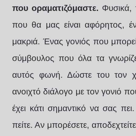
που οραματιζόμαστε.
Φυσικά, 
που θα μας είναι αφόρητος, έ
μακριά. Ένας γονιός που μπορεί 
σύμβουλος που όλα τα γνωρίζει
αυτός φωνή. Δώστε του τον χ
ανοιχτό διάλογο με τον γονιό πο
έχει κάτι σημαντικό να σας πει
πείτε. Αν μπορέσετε, αποδεχτείτ