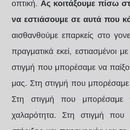
οπτική.
Ας κοιτάξουμε πίσω 
να εστιάσουμε σε αυτά που κ
αισθανθούμε επαρκείς στο γον
πραγματικά εκεί, εστιασμένοι 
στιγμή που μπορέσαμε να παίξου
μας. Στη στιγμή που μπορέσαμε
Στη στιγμή που μπορέσαμε 
χαλαρότητα. Στη στιγμή που 