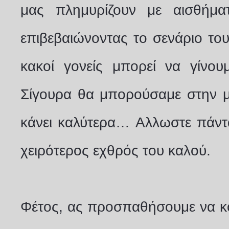
μας πλημυρίζουν με αισθήμα
επιβεβαιώνοντας το σενάριο του
κακοί γονείς μπορεί να γίνου
Σίγουρα θα μπορούσαμε στην μ
κάνει καλύτερα… Aλλωστε πάντα 
χειρότερος εχθρός του καλού.
Φέτος, ας προσπαθήσουμε να κ