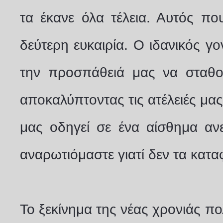
τα έκανε όλα τέλεια. Αυτός που
δεύτερη ευκαιρία. Ο ιδανικός γον
την προσπάθειά μας να σταθο
αποκαλύπτοντας τις ατέλειές μα
μας οδηγεί σε ένα αίσθημα αν
αναρωτιόμαστε γιατί δεν τα κατ
Το ξεκίνημα της νέας χρονιάς π