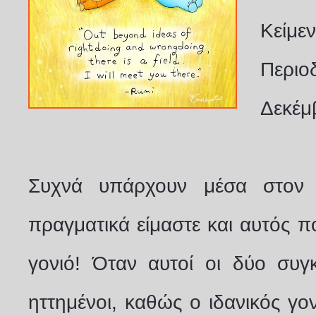
Κείμεν
Περιο
Δεκέμ
Συχνά υπάρχουν μέσα στον 
πραγματικά είμαστε και αυτός π
γονιό! Όταν αυτοί οι δύο συγ
ηττημένοι, καθώς ο ιδανικός γον