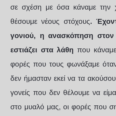
σε σχέση με όσα κάναμε την 
θέσουμε νέους στόχους
. Έχον
γονιού, η ανασκόπηση στον
εστιάζει στα λάθη
που κάναμε 
φορές που τους φωνάξαμε όταν
δεν ήμασταν εκεί να τα ακούσου
γονείς που δεν θέλουμε να είμα
στο μυαλό μας, οι φορές που ση