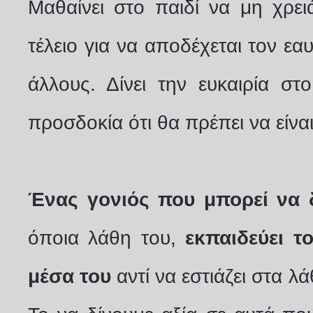
Μαθαίνει στο παιδί να μη χρειά
τέλειο για να αποδέχεται τον εα
άλλους. Δίνει την ευκαιρία στ
προσδοκία ότι θα πρέπει να είναι
Ένας γονιός που μπορεί να δ
όποια λάθη του,
εκπαιδεύει τ
μέσα του
αντί να εστιάζει στα λά