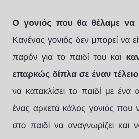
Ο γονιός που θα θέλαμε να 
Κανένας γονιός δεν μπορεί να εί
παρόν για το παιδί του και
καν
επαρκώς δίπλα σε έναν τέλειο
να κατακλίσει το παιδί με ένα
ένας αρκετά κάλος γονιός που να
στο παιδί να αναγνωρίζει και να