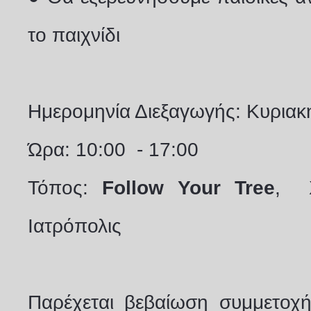
το παιχνίδι
Ημερομηνία Διεξαγωγής: Κυριακ
Ώρα: 10:00 - 17:00
Τόπος:
Follow Your Tree
, Χ
Ιατρόπολις
Παρέχεται βεβαίωση συμμετοχή