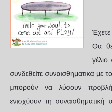
Έχετε
Θα θέ
γέλιο
συνδεθείτε συναισθηματικά με τ
μπορούν να λύσουν προβλή
ενισχύουν τη συναισθηματική 