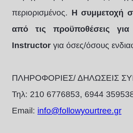
περιορισμένος.
Η συμμετοχή σ
από τις προϋποθέσεις για
Instructor
για όσες/όσους ενδια
ΠΛΗΡΟΦΟΡΙΕΣ/ ΔΗΛΩΣΕΙΣ Σ
Τηλ: 210 6776853, 6944 35953
Email:
info@followyourtree.gr