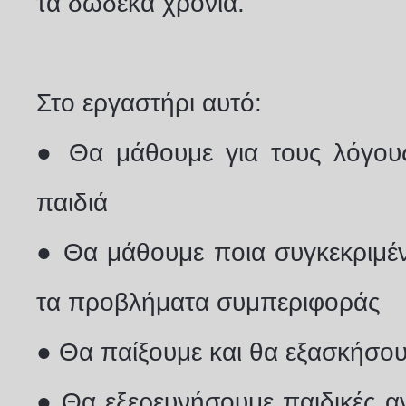
τα δώδεκα χρόνια.
Στο εργαστήρι αυτό:
● Θα μάθουμε για τους λόγου
παιδιά
● Θα μάθουμε ποια συγκεκριμέν
τα προβλήματα συμπεριφοράς
● Θα παίξουμε και θα εξασκήσου
● Θα εξερευνήσουμε παιδικές α