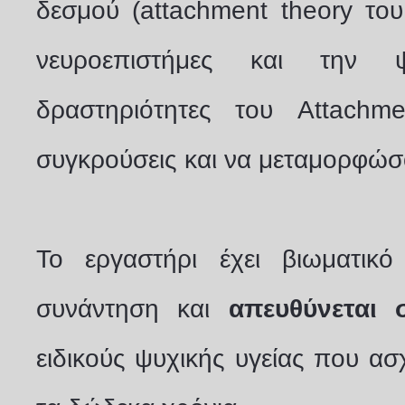
δεσμού (attachment theory του
νευροεπιστήμες και την ψ
δραστηριότητες του Attachm
συγκρούσεις και να μεταμορφώσο
Το εργαστήρι έχει βιωματικ
συνάντηση και
απευθύνεται
ειδικούς ψυχικής υγείας που ασ