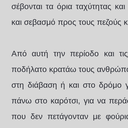
σέβονται τα όρια ταχύτητας και
και σεβασμό προς τους πεζούς κ
Από αυτή την περίοδο και τι
ποδήλατο κρατάω τους ανθρώπο
στη διάβαση ή και στο δρόμο γ
πάνω στο καρότσι, για να περ
που δεν πετάγονταν με φούρι