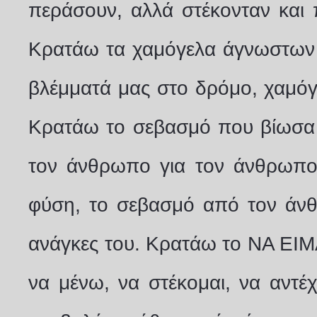
περάσουν, αλλά στέκονταν και 
Κρατάω τα χαμόγελα άγνωστων 
βλέμματά μας στο δρόμο, χαμόγ
Κρατάω το σεβασμό που βίωσα 
τον άνθρωπο για τον άνθρωπο
φύση, το σεβασμό από τον άνθρ
ανάγκες του. Κρατάω το ΝΑ ΕΙΜΑ
να μένω, να στέκομαι, να αντέχ