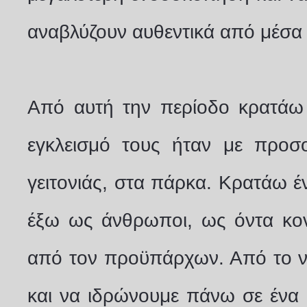
αναβλύζουν αυθεντικά από μέσα
Από αυτή την περίοδο κρατάω
εγκλεισμό τους ήταν με προσ
γειτονιάς, στα πάρκα. Κρατάω έ
έξω ως άνθρωποι, ως όντα κο
από τον προϋπάρχων. Από το να
και να ιδρώνουμε πάνω σε ένα 