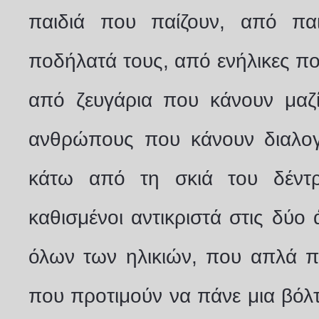
παιδιά που παίζουν, από πα
ποδήλατά τους, από ενήλικες πο
από ζευγάρια που κάνουν μαζί
ανθρώπους που κάνουν διαλογ
κάτω από τη σκιά του δέντρ
καθισμένοι αντικριστά στις δύ
όλων των ηλικιών, που απλά π
που προτιμούν να πάνε μια βό