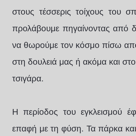
στους τέσσερις τοίχους του σ
προλάβουμε πηγαίνοντας από δ
να θωρούμε τον κόσμο πίσω από
στη δουλειά μας ή ακόμα και στο
τσιγάρα.
Η περίοδος του εγκλεισμού έ
επαφή με τη φύση. Τα πάρκα και 