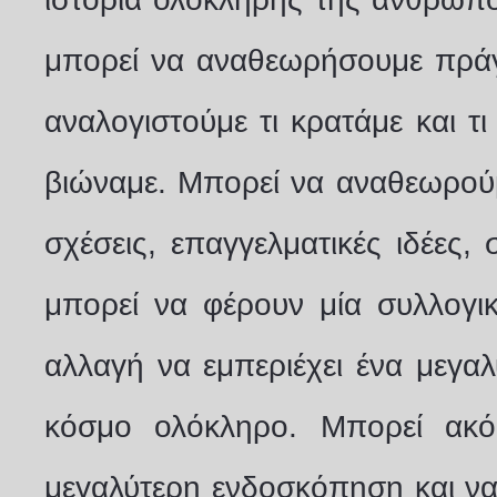
μπορεί να αναθεωρήσουμε πρά
αναλογιστούμε τι κρατάμε και 
βιώναμε. Μπορεί να αναθεωρούμ
σχέσεις, επαγγελματικές ιδέες, 
μπορεί να φέρουν μία συλλογι
αλλαγή να εμπεριέχει ένα μεγαλύ
κόσμο ολόκληρο. Μπορεί ακό
μεγαλύτερη ενδοσκόπηση και να 