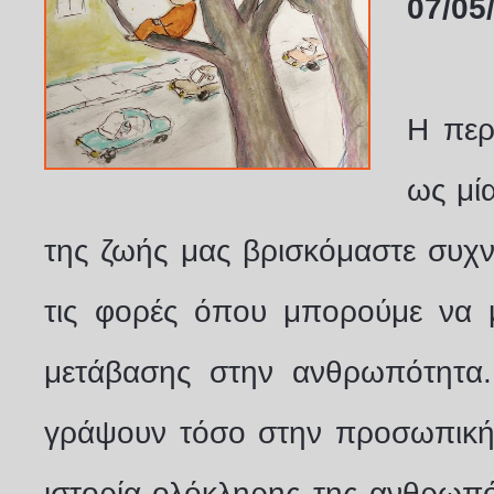
07/05
Η περ
ως μί
της ζωής μας βρισκόμαστε συχν
τις φορές όπου μπορούμε να μ
μετάβασης στην ανθρωπότητα.
γράψουν τόσο στην προσωπική 
ιστορία ολόκληρης της ανθρωπό